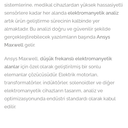
sistemlerine, medikal cihazlardan yüksek hassasiyetli
sensörlere kadar her alanda
elektromanyetik analiz
artık ürün geliştirme sürecinin kalbinde yer
almaktadır. Bu analizi doğru ve güvenilir şekilde
gerçekleştirebilecek yazılımların başında
Ansys
Maxwell
gelir.
Ansys Maxwell,
düşük frekanslı elektromanyetik
alanlar
için özel olarak geliştirilmiş bir sonlu
elemanlar çözücüsüdür. Elektrik motorları,
transformatörler, indüktörler, solenoidler ve diğer
elektromanyetik cihazların tasarım, analiz ve
optimizasyonunda endüstri standardı olarak kabul
edilir.