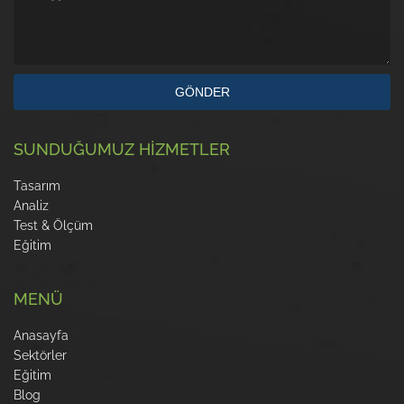
GÖNDER
SUNDUĞUMUZ HİZMETLER
Tasarım
Analiz
Test & Ölçüm
Eğitim
MENÜ
Anasayfa
Sektörler
Eğitim
Blog