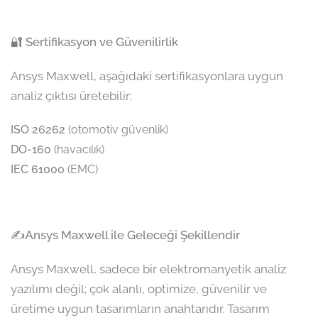
🔐 Sertifikasyon ve Güvenilirlik
Ansys Maxwell, aşağıdaki sertifikasyonlara uygun
analiz çıktısı üretebilir:
ISO 26262
(otomotiv güvenlik)
DO-160
(havacılık)
IEC 61000
(EMC)
✍Ansys Maxwell ile Geleceği Şekillendir
Ansys Maxwell, sadece bir elektromanyetik analiz
yazılımı değil; çok alanlı, optimize, güvenilir ve
üretime uygun tasarımların anahtarıdır. Tasarım