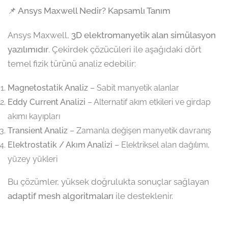
📌 Ansys Maxwell Nedir? Kapsamlı Tanım
Ansys Maxwell,
3D elektromanyetik alan simülasyon
yazılımıdır
. Çekirdek çözücüleri ile aşağıdaki dört
temel fizik türünü analiz edebilir:
Magnetostatik Analiz
– Sabit manyetik alanlar
Eddy Current Analizi
– Alternatif akım etkileri ve girdap
akımı kayıpları
Transient Analiz
– Zamanla değişen manyetik davranış
Elektrostatik / Akım Analizi
– Elektriksel alan dağılımı,
yüzey yükleri
Bu çözümler, yüksek doğrulukta sonuçlar sağlayan
adaptif mesh algoritmaları
ile desteklenir.