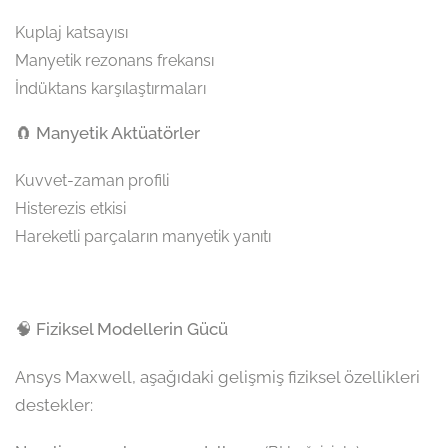
Kuplaj katsayısı
Manyetik rezonans frekansı
İndüktans karşılaştırmaları
🧲 Manyetik Aktüatörler
Kuvvet-zaman profili
Histerezis etkisi
Hareketli parçaların manyetik yanıtı
🧠 Fiziksel Modellerin Gücü
Ansys Maxwell, aşağıdaki gelişmiş fiziksel özellikleri
destekler: