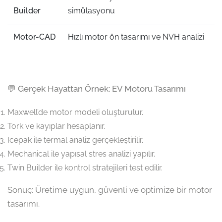
Builder
simülasyonu
Motor-CAD
Hızlı motor ön tasarımı ve NVH analizi
💬 Gerçek Hayattan Örnek: EV Motoru Tasarımı
Maxwell’de motor modeli oluşturulur.
Tork ve kayıplar hesaplanır.
Icepak ile termal analiz gerçekleştirilir.
Mechanical ile yapısal stres analizi yapılır.
Twin Builder ile kontrol stratejileri test edilir.
Sonuç: Üretime uygun, güvenli ve optimize bir motor
tasarımı.