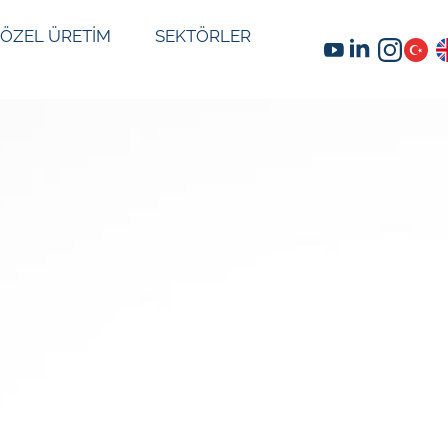
ÖZEL ÜRETİM
SEKTÖRLER