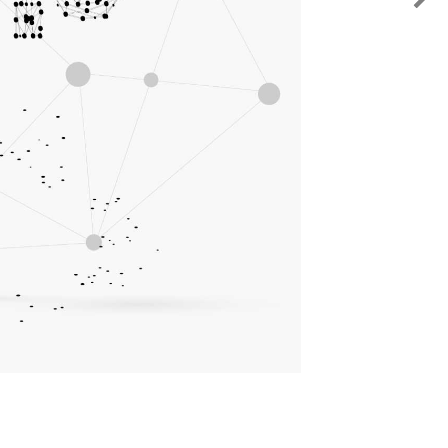
Eğitim