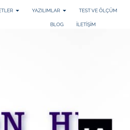
ETLER
YAZILIMLAR
TEST VE ÖLÇÜM
BLOG
İLETİŞİM