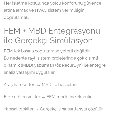
Her işletme koşulunda yolcu konforunu güvence
altına almak ve HVAC sistem verimliliğini
doğrulamak.
FEM + MBD Entegrasyonu
ile Gerçekçi Simülasyon
FEM tek başına çoğu zaman yeterli değildir.
Bu nedenle raylı sistem projelerinde
çok cisimli
dinamik (MBD)
yazılımları (ör. RecurDyn) ile entegre
analiz yaklaşımı uygulanır:
Araç hareketleri → MBD ile hesaplanır
Elde edilen yükler → FEM modeline aktarılır
Yapısal tepkiler → Gerçekçi sınır şartlarıyla çözülür