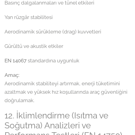
Basınç dalgalanmaları ve tünel etkileri
Yan rüzgâr stabilitesi
Aerodinamik sürükleme (drag) kuvvetleri
Gürültü ve akustik etkiler
EN 14067
standardına uygunluk
Amaç:
Aerodinamik stabiliteyi artırmak, enerji tüketimini
azaltmak ve yüksek hız koşullarında araç güvenliğini
doğrulamak.
12. İklimlendirme (Isıtma ve
Soğutma) Analizleri ve