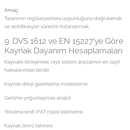
Amaç:
Tasarımın regülasyonlara uygunluğunu doğrulamak
ve sertifikasyon sürecini hızlandırmak.
9. DVS 1612 ve EN 15227’ye Göre
Kaynak Dayanım Hesaplamaları
Kaynaklı birleşimler, raylı sistem araçlarının en zayıf
halkalarından biridir.
Kaynak dikişi geometrisi modelleme
Gerilme yoğunlaşması analizi
Yorulma sınıfı (FAT class) belirleme
Kaynak ömrü tahmini