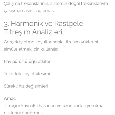
Çalışma frekanslarının, sistemin doğal frekanslarıyla
çakışmamasını sağlamak.
3. Harmonik ve Rastgele
Titreşim Analizleri
Gerçek işletme koşullarındaki titreşim yüklerini
simüle etmek için kullanılır.
Ray pürüzlülüğü etkileri
Tekerlek–ray etkileşimi
Sürekli hız değişimleri
Amaç:
Titreşim kaynaklı hasarları ve uzun vadeli yorulma
risklerini öngörmek.