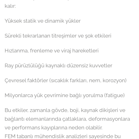
kalır:
Yüksek statik ve dinamik yükler
Sürekli tekrarlanan titreşimler ve şok etkileri
Hızlanma, frenleme ve viraj hareketleri
Ray pürüzlülüğü kaynaklı düzensiz kuvvetler
Çevresel faktörler (sıcaklık farkları, nem, korozyon)
Milyonlarca yük çevrimine bağlı yorulma (fatigue)
Bu etkiler, zamanla gövde, boji, kaynak dikişleri ve
bağlantı elemanlarında çatlaklara, deformasyonlara
ve performans kayıplarına neden olabilir.
FEM tabanlı mühendislik analizleri sayesinde bu