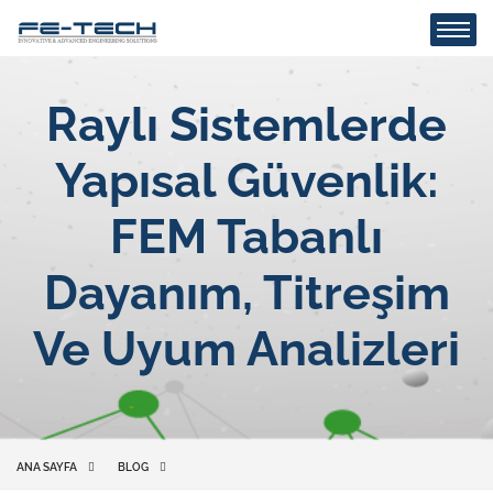
Raylı Sistemlerde
Yapısal Güvenlik:
FEM Tabanlı
Dayanım, Titreşim
Ve Uyum Analizleri
ANA SAYFA
BLOG