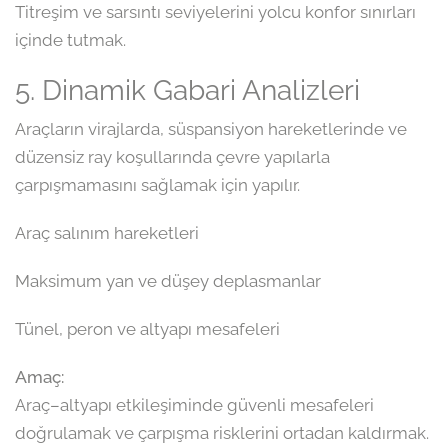
Titreşim ve sarsıntı seviyelerini yolcu konfor sınırları
içinde tutmak.
5. Dinamik Gabari Analizleri
Araçların virajlarda, süspansiyon hareketlerinde ve
düzensiz ray koşullarında çevre yapılarla
çarpışmamasını sağlamak için yapılır.
Araç salınım hareketleri
Maksimum yan ve düşey deplasmanlar
Tünel, peron ve altyapı mesafeleri
Amaç:
Araç–altyapı etkileşiminde güvenli mesafeleri
doğrulamak ve çarpışma risklerini ortadan kaldırmak.