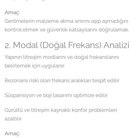
Amaç:
Gerilmelerin malzeme akma sınırını aşıp aşmadığını
kontrol etmek ve güvenlik katsayılarını doğrulamak.
2. Modal (Doğal Frekans) Analizi
Yapının titreşim modlarını ve doğal frekanslarını
belirlemek için uygulanır.
Rezonans riski olan frekans aralıkları tespit edilir
Süspansiyon ve boji tasarımı optimize edilir
Gürültü ve titreşim kaynaklı konfor problemleri
azaltılır
Amaç: