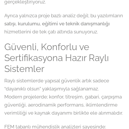
gerçekleştiriyoruz.
Ayrıca yalnızca proje bazlı analiz değil; bu yazılımların
satışı, kurulumu, eğitimi ve teknik danışmanlığı
hizmetlerini de tek çatı altında sunuyoruz.
Güvenli, Konforlu ve
Sertifikasyona Hazır Raylı
Sistemler
Raylı sistemlerde yapısal güvenlik artık sadece
“dayanıklı olsun” yaklaşımıyla sağlanamaz.
Modern projelerde; konfor, titreşim, gabari, çarpışma
güvenliği, aerodinamik performans, iklimlendirme
verimliliği ve kaynak dayanımı birlikte ele alınmalıdır.
FEM tabanlı mühendislik analizleri sayesinde: