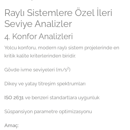
Raylı Sistemlere Özel İleri
Seviye Analizler
4. Konfor Analizleri
Yolcu konforu, modern raylı sistem projelerinde en
kritik kalite kriterlerinden biridir.
Gövde ivme seviyeleri (m/s²)
Dikey ve yatay titreşim spektrumları
ISO 2631
ve benzeri standartlara uygunluk
Süspansiyon parametre optimizasyonu
Amaç: