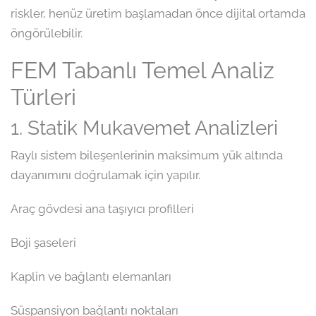
riskler, henüz üretim başlamadan önce dijital ortamda
öngörülebilir.
FEM Tabanlı Temel Analiz
Türleri
1. Statik Mukavemet Analizleri
Raylı sistem bileşenlerinin maksimum yük altında
dayanımını doğrulamak için yapılır.
Araç gövdesi ana taşıyıcı profilleri
Boji şaseleri
Kaplin ve bağlantı elemanları
Süspansiyon bağlantı noktaları