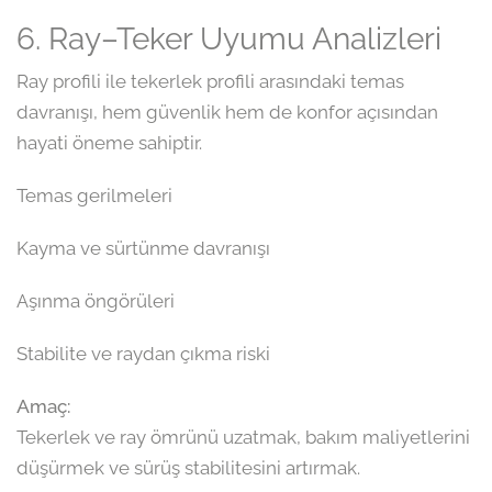
6. Ray–Teker Uyumu Analizleri
Ray profili ile tekerlek profili arasındaki temas
davranışı, hem güvenlik hem de konfor açısından
hayati öneme sahiptir.
Temas gerilmeleri
Kayma ve sürtünme davranışı
Aşınma öngörüleri
Stabilite ve raydan çıkma riski
Amaç:
Tekerlek ve ray ömrünü uzatmak, bakım maliyetlerini
düşürmek ve sürüş stabilitesini artırmak.