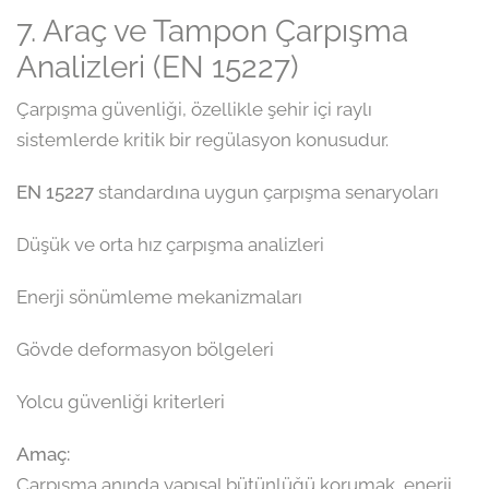
7. Araç ve Tampon Çarpışma
Analizleri (EN 15227)
Çarpışma güvenliği, özellikle şehir içi raylı
sistemlerde kritik bir regülasyon konusudur.
EN 15227
standardına uygun çarpışma senaryoları
Düşük ve orta hız çarpışma analizleri
Enerji sönümleme mekanizmaları
Gövde deformasyon bölgeleri
Yolcu güvenliği kriterleri
Amaç:
Çarpışma anında yapısal bütünlüğü korumak, enerji