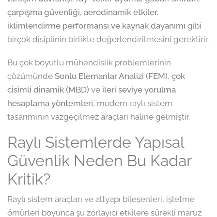
çarpışma güvenliği, aerodinamik etkiler,
iklimlendirme performansı ve kaynak dayanımı
gibi
birçok disiplinin birlikte değerlendirilmesini gerektirir.
Bu çok boyutlu mühendislik problemlerinin
çözümünde
Sonlu Elemanlar Analizi (FEM)
,
çok
cisimli dinamik (MBD)
ve
ileri seviye yorulma
hesaplama yöntemleri
, modern raylı sistem
tasarımının vazgeçilmez araçları haline gelmiştir.
Raylı Sistemlerde Yapısal
Güvenlik Neden Bu Kadar
Kritik?
Raylı sistem araçları ve altyapı bileşenleri, işletme
ömürleri boyunca şu zorlayıcı etkilere sürekli maruz