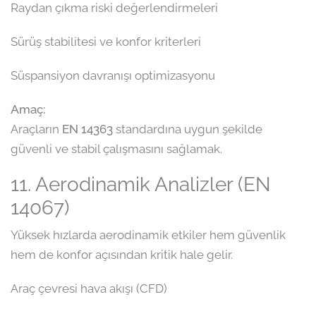
Raydan çıkma riski değerlendirmeleri
Sürüş stabilitesi ve konfor kriterleri
Süspansiyon davranışı optimizasyonu
Amaç:
Araçların
EN 14363
standardına uygun şekilde
güvenli ve stabil çalışmasını sağlamak.
11. Aerodinamik Analizler (EN
14067)
Yüksek hızlarda aerodinamik etkiler hem güvenlik
hem de konfor açısından kritik hale gelir.
Araç çevresi hava akışı (CFD)