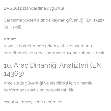
DVS 1612
standardına uygunluk
Çarpışma yükleri altında kaynak güvenliği (
EN 15227
ile ilişkili)
Amaç:
Kaynak bölgelerinde erken çatlak oluşumunu
engellemek ve servis ömrünü güvence altına almak.
10. Araç Dinamiği Analizleri (EN
14363)
Araç sürüş güvenliği ve stabilitesi için dinamik
performans analizleri gerçekleştirilir.
Yanal ve düşey ivme ölçümleri