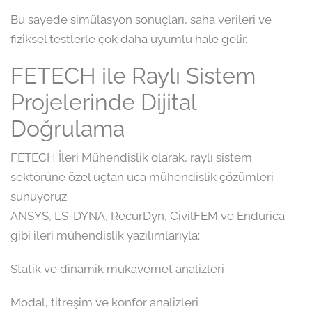
Bu sayede simülasyon sonuçları, saha verileri ve
fiziksel testlerle çok daha uyumlu hale gelir.
FETECH ile Raylı Sistem
Projelerinde Dijital
Doğrulama
FETECH İleri Mühendislik olarak, raylı sistem
sektörüne özel uçtan uca mühendislik çözümleri
sunuyoruz.
ANSYS, LS-DYNA, RecurDyn, CivilFEM ve Endurica
gibi ileri mühendislik yazılımlarıyla:
Statik ve dinamik mukavemet analizleri
Modal, titreşim ve konfor analizleri