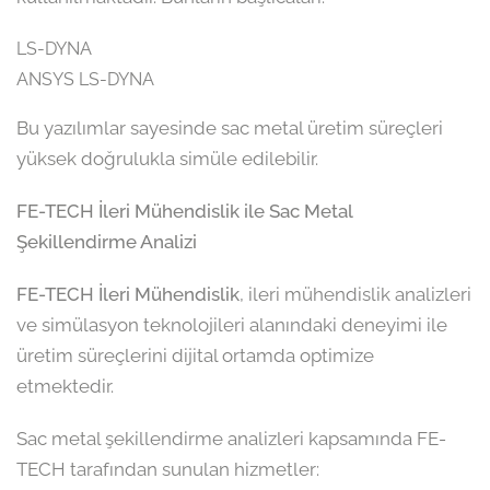
LS-DYNA
ANSYS LS-DYNA
Bu yazılımlar sayesinde sac metal üretim süreçleri
yüksek doğrulukla simüle edilebilir.
FE-TECH İleri Mühendislik ile Sac Metal
Şekillendirme Analizi
FE-TECH İleri Mühendislik
, ileri mühendislik analizleri
ve simülasyon teknolojileri alanındaki deneyimi ile
üretim süreçlerini dijital ortamda optimize
etmektedir.
Sac metal şekillendirme analizleri kapsamında FE-
TECH tarafından sunulan hizmetler: