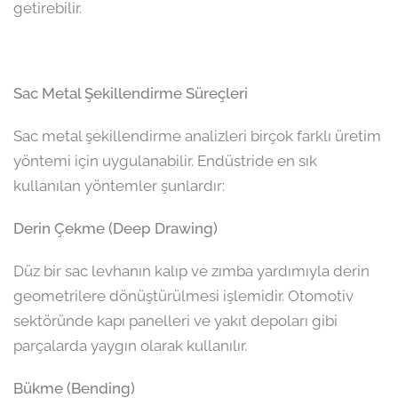
getirebilir.
Sac Metal Şekillendirme Süreçleri
Sac metal şekillendirme analizleri birçok farklı üretim
yöntemi için uygulanabilir. Endüstride en sık
kullanılan yöntemler şunlardır:
Derin Çekme (Deep Drawing)
Düz bir sac levhanın kalıp ve zımba yardımıyla derin
geometrilere dönüştürülmesi işlemidir. Otomotiv
sektöründe kapı panelleri ve yakıt depoları gibi
parçalarda yaygın olarak kullanılır.
Bükme (Bending)