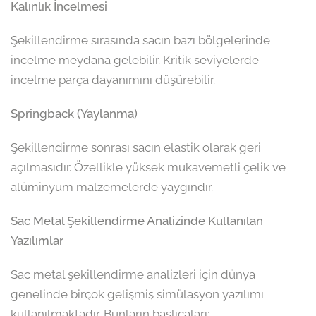
Kalınlık İncelmesi
Şekillendirme sırasında sacın bazı bölgelerinde
incelme meydana gelebilir. Kritik seviyelerde
incelme parça dayanımını düşürebilir.
Springback (Yaylanma)
Şekillendirme sonrası sacın elastik olarak geri
açılmasıdır. Özellikle yüksek mukavemetli çelik ve
alüminyum malzemelerde yaygındır.
Sac Metal Şekillendirme Analizinde Kullanılan
Yazılımlar
Sac metal şekillendirme analizleri için dünya
genelinde birçok gelişmiş simülasyon yazılımı
kullanılmaktadır. Bunların başlıcaları: