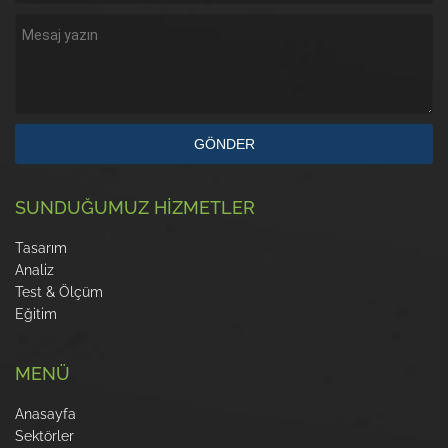
GÖNDER
SUNDUĞUMUZ HİZMETLER
Tasarım
Analiz
Test & Ölçüm
Eğitim
MENÜ
Anasayfa
Sektörler