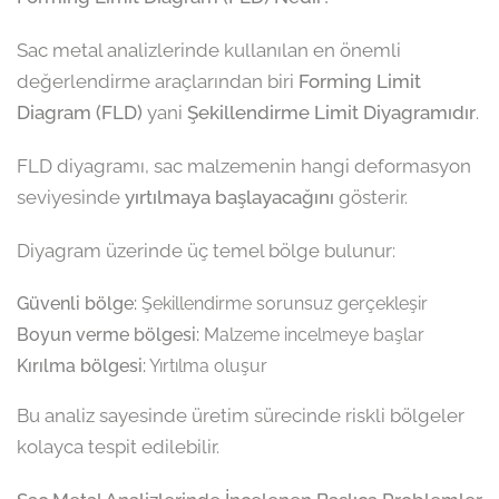
Sac metal analizlerinde kullanılan en önemli
değerlendirme araçlarından biri
Forming Limit
Diagram (FLD)
yani
Şekillendirme Limit Diyagramıdır
.
FLD diyagramı, sac malzemenin hangi deformasyon
seviyesinde
yırtılmaya başlayacağını
gösterir.
Diyagram üzerinde üç temel bölge bulunur:
Güvenli bölge:
Şekillendirme sorunsuz gerçekleşir
Boyun verme bölgesi:
Malzeme incelmeye başlar
Kırılma bölgesi:
Yırtılma oluşur
Bu analiz sayesinde üretim sürecinde riskli bölgeler
kolayca tespit edilebilir.