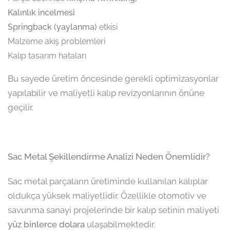
Kalınlık incelmesi
Springback (yaylanma)
etkisi
Malzeme akış problemleri
Kalıp tasarım hataları
Bu sayede üretim öncesinde gerekli optimizasyonlar
yapılabilir ve maliyetli kalıp revizyonlarının önüne
geçilir.
Sac Metal Şekillendirme Analizi Neden Önemlidir?
Sac metal parçaların üretiminde kullanılan kalıplar
oldukça yüksek maliyetlidir. Özellikle otomotiv ve
savunma sanayi projelerinde bir kalıp setinin maliyeti
yüz binlerce dolara
ulaşabilmektedir.