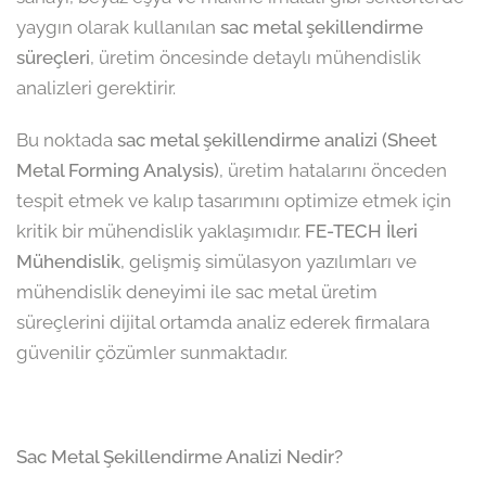
yaygın olarak kullanılan
sac metal şekillendirme
süreçleri
, üretim öncesinde detaylı mühendislik
analizleri gerektirir.
Bu noktada
sac metal şekillendirme analizi (Sheet
Metal Forming Analysis)
, üretim hatalarını önceden
tespit etmek ve kalıp tasarımını optimize etmek için
kritik bir mühendislik yaklaşımıdır.
FE-TECH İleri
Mühendislik
, gelişmiş simülasyon yazılımları ve
mühendislik deneyimi ile sac metal üretim
süreçlerini dijital ortamda analiz ederek firmalara
güvenilir çözümler sunmaktadır.
Sac Metal Şekillendirme Analizi Nedir?