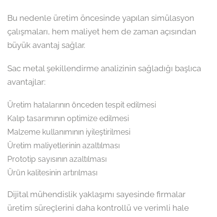
Bu nedenle üretim öncesinde yapılan simülasyon
çalışmaları, hem maliyet hem de zaman açısından
büyük avantaj sağlar.
Sac metal şekillendirme analizinin sağladığı başlıca
avantajlar:
Üretim hatalarının önceden tespit edilmesi
Kalıp tasarımının optimize edilmesi
Malzeme kullanımının iyileştirilmesi
Üretim maliyetlerinin azaltılması
Prototip sayısının azaltılması
Ürün kalitesinin artırılması
Dijital mühendislik yaklaşımı sayesinde firmalar
üretim süreçlerini daha kontrollü ve verimli hale