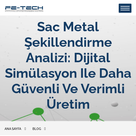
Sac Metal
Şekillendirme
Analizi: Dijital
Simülasyon Ile Daha
Güvenli Ve Verimli
Üretim
ANA SAYFA
BLOG