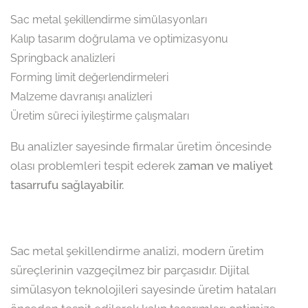
Sac metal şekillendirme simülasyonları
Kalıp tasarım doğrulama ve optimizasyonu
Springback analizleri
Forming limit değerlendirmeleri
Malzeme davranışı analizleri
Üretim süreci iyileştirme çalışmaları
Bu analizler sayesinde firmalar üretim öncesinde
olası problemleri tespit ederek
zaman ve maliyet
tasarrufu sağlayabilir.
Sac metal şekillendirme analizi, modern üretim
süreçlerinin vazgeçilmez bir parçasıdır. Dijital
simülasyon teknolojileri sayesinde üretim hataları