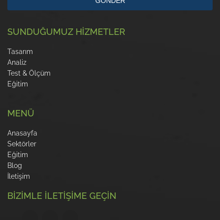
GÖNDER
SUNDUĞUMUZ HİZMETLER
Tasarım
Analiz
Test & Ölçüm
Eğitim
MENÜ
Anasayfa
Sektörler
Eğitim
Blog
İletişim
BİZİMLE İLETİŞİME GEÇİN