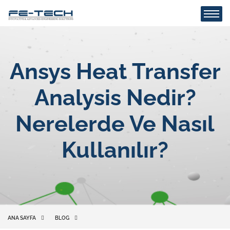
Ansys Heat Transfer
Analysis Nedir?
Nerelerde Ve Nasıl
Kullanılır?
ANA SAYFA
BLOG