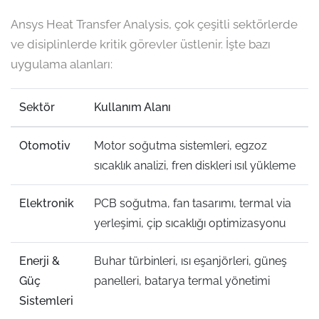
Ansys Heat Transfer Analysis, çok çeşitli sektörlerde
ve disiplinlerde kritik görevler üstlenir. İşte bazı
uygulama alanları:
Sektör
Kullanım Alanı
Otomotiv
Motor soğutma sistemleri, egzoz
sıcaklık analizi, fren diskleri ısıl yükleme
Elektronik
PCB soğutma, fan tasarımı, termal via
yerleşimi, çip sıcaklığı optimizasyonu
Enerji &
Buhar türbinleri, ısı eşanjörleri, güneş
Güç
panelleri, batarya termal yönetimi
Sistemleri