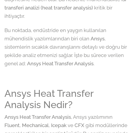
transferi analizi (heat transfer analysis)
kritik bir
ihtiyaçtır.
Bu noktada, endüstride en yaygın kullanılan
mühendislik yazılımlarından biri olan
Ansys
,
sistemlerin sıcaklık davranışlarını detaylı ve doğru bir
şekilde analiz etmenizi sağlar. İşte bu sürece verilen
genel ad:
Ansys Heat Transfer Analysis
.
Ansys Heat Transfer
Analysis Nedir?
Ansys Heat Transfer Analysis
, Ansys yazılımının
Fluent
,
Mechanical
,
Icepak
ve
CFX
gibi modüllerinde