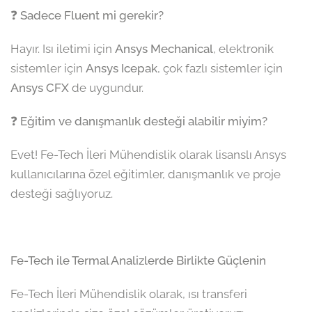
❓ Sadece Fluent mi gerekir?
Hayır. Isı iletimi için
Ansys Mechanical
, elektronik
sistemler için
Ansys Icepak
, çok fazlı sistemler için
Ansys CFX
de uygundur.
❓ Eğitim ve danışmanlık desteği alabilir miyim?
Evet! Fe-Tech İleri Mühendislik olarak lisanslı Ansys
kullanıcılarına özel eğitimler, danışmanlık ve proje
desteği sağlıyoruz.
Fe-Tech ile Termal Analizlerde Birlikte Güçlenin
Fe-Tech İleri Mühendislik olarak, ısı transferi