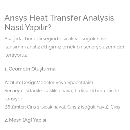
Ansys Heat Transfer Analysis
Nasıl Yapılır?
Aşağıda, boru dirseğinde sıcak ve soğuk hava
karışımını analiz ettiğimiz örnek bir senaryo üzerinden
ilerliyoruz.
1. Geometri Oluşturma
Yazılım:
DesignModeler veya SpaceClaim
Senaryo:
İki farklı sıcaklıkta hava, T-dirsekli boru içinde
karışıyor
Bölümler:
Giriş 1 (sıcak hava), Giriş 2 (soğuk hava), Çıkış
2. Mesh (Ağ) Yapısı